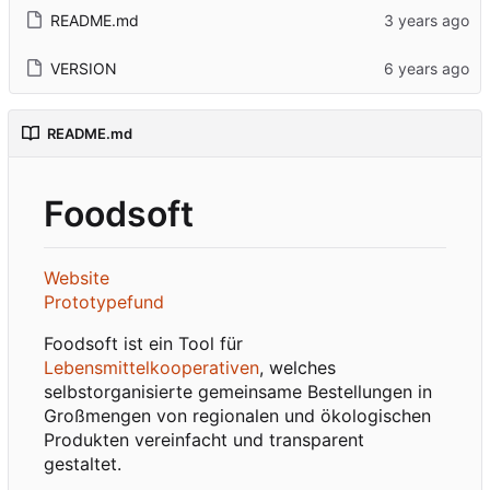
README.md
VERSION
README.md
Foodsoft
Website
Prototypefund
Foodsoft ist ein Tool für
Lebensmittelkooperativen
, welches
selbstorganisierte gemeinsame Bestellungen in
Großmengen von regionalen und ökologischen
Produkten vereinfacht und transparent
gestaltet.