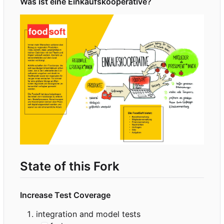
Was ist eine Einkaufskooperative?
State of this Fork
Increase Test Coverage
integration and model tests