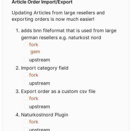
Article Order Import/Export
Updating Articles from large resellers and
exporting orders is now much easier!
adds bnn fileformat that is used from large
german resellers e.g. naturkost nord
fork
gem
upstream
Import category field
fork
upstream
Export order as a custom csv file
fork
upstream
Naturkostnord Plugin
fork
upstream