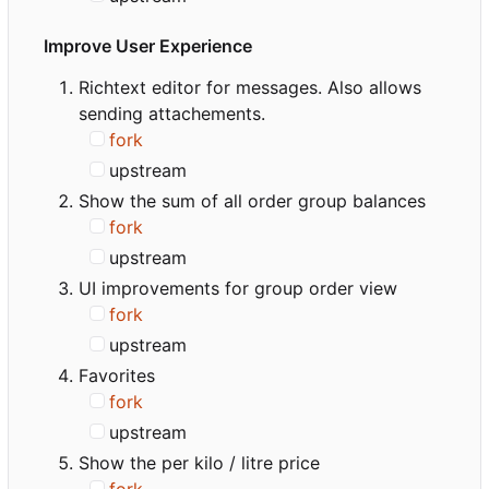
Improve User Experience
Richtext editor for messages. Also allows
sending attachements.
fork
upstream
Show the sum of all order group balances
fork
upstream
UI improvements for group order view
fork
upstream
Favorites
fork
upstream
Show the per kilo / litre price
fork