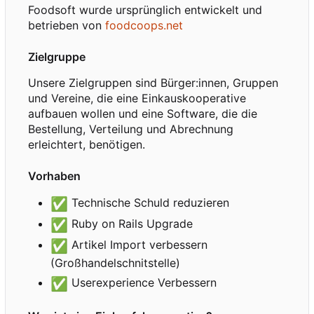
Foodsoft wurde ursprünglich entwickelt und
betrieben von
foodcoops.net
Zielgruppe
Unsere Zielgruppen sind Bürger:innen, Gruppen
und Vereine, die eine Einkauskooperative
aufbauen wollen und eine Software, die die
Bestellung, Verteilung und Abrechnung
erleichtert, benötigen.
Vorhaben
✅
Technische Schuld reduzieren
✅
Ruby on Rails Upgrade
✅
Artikel Import verbessern
(Großhandelschnitstelle)
✅
Userexperience Verbessern