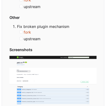
upstream
Other
Fix broken plugin mechanism
fork
upstream
Screenshots